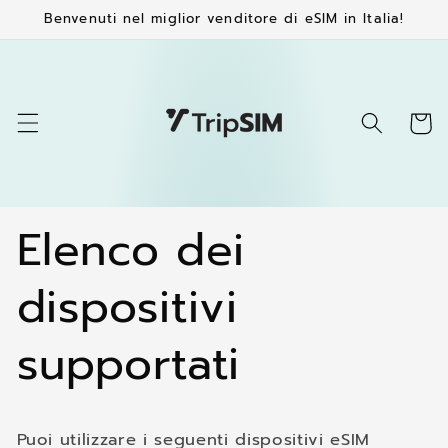
Vai
Benvenuti nel miglior venditore di eSIM in Italia!
direttamente
ai contenuti
Carrell
Elenco dei
dispositivi
supportati
Puoi utilizzare i seguenti dispositivi eSIM