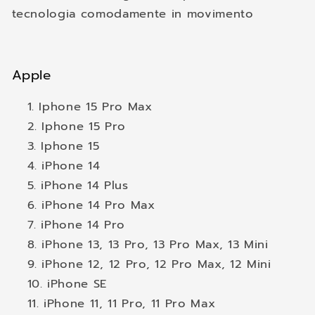
tecnologia comodamente in movimento
Apple
Iphone 15 Pro Max
Iphone 15 Pro
Iphone 15
iPhone 14
iPhone 14 Plus
iPhone 14 Pro Max
iPhone 14 Pro
iPhone 13, 13 Pro, 13 Pro Max, 13 Mini
iPhone 12, 12 Pro, 12 Pro Max, 12 Mini
iPhone SE
iPhone 11, 11 Pro, 11 Pro Max