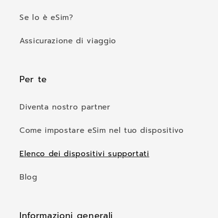
Se lo è eSim?
Assicurazione di viaggio
Per te
Diventa nostro partner
Come impostare eSim nel tuo dispositivo
Elenco dei dispositivi supportati
Blog
Informazioni generali