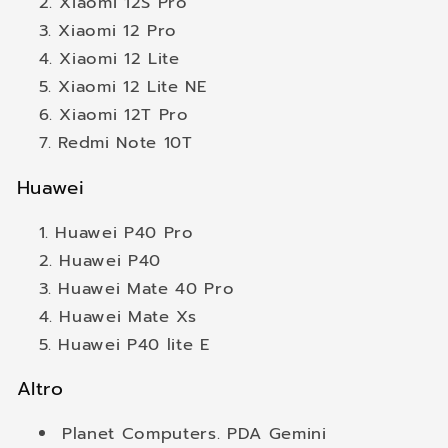
Xiaomi 12S Pro
Xiaomi 12 Pro
Xiaomi 12 Lite
Xiaomi 12 Lite NE
Xiaomi 12T Pro
Redmi Note 10T
Huawei
Huawei P40 Pro
Huawei P40
Huawei Mate 40 Pro
Huawei Mate Xs
Huawei P40 lite E
Altro
Planet Computers. PDA Gemini