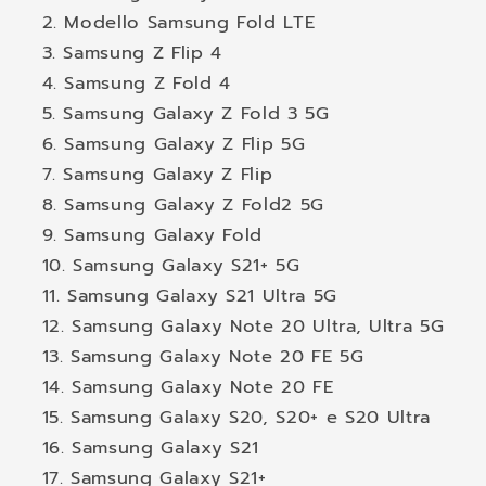
Modello Samsung Fold LTE
Samsung Z Flip 4
Samsung Z Fold 4
Samsung Galaxy Z Fold 3 5G
Samsung Galaxy Z Flip 5G
Samsung Galaxy Z Flip
Samsung Galaxy Z Fold2 5G
Samsung Galaxy Fold
Samsung Galaxy S21+ 5G
Samsung Galaxy S21 Ultra 5G
Samsung Galaxy Note 20 Ultra, Ultra 5G
Samsung Galaxy Note 20 FE 5G
Samsung Galaxy Note 20 FE
Samsung Galaxy S20, S20+ e S20 Ultra
Samsung Galaxy S21
Samsung Galaxy S21+