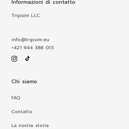
Informazioni di contatto
Tripsim LLC.
info@tripsim.eu
+421 944 388 013
Instagram
TikTok
Chi siamo
FAQ
Contatto
La nostra storia