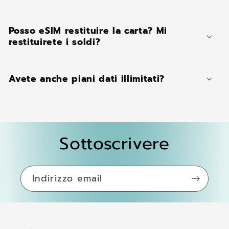
Posso eSIM restituire la carta? Mi
restituirete i soldi?
Avete anche piani dati illimitati?
Sottoscrivere
Indirizzo email