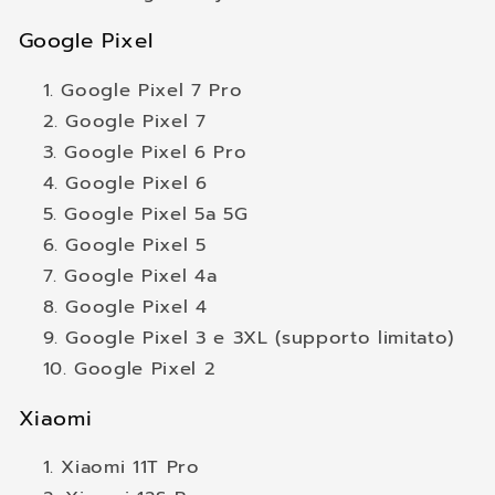
Google Pixel
Google Pixel 7 Pro
Google Pixel 7
Google Pixel 6 Pro
Google Pixel 6
Google Pixel 5a 5G
Google Pixel 5
Google Pixel 4a
Google Pixel 4
Google Pixel 3 e 3XL (supporto limitato)
Google Pixel 2
Xiaomi
Xiaomi 11T Pro