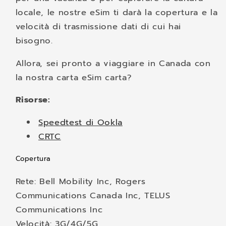
locale, le nostre eSim ti darà la copertura e la
velocità di trasmissione dati di cui hai
bisogno.
Allora, sei pronto a viaggiare in Canada con
la nostra carta eSim carta?
Risorse:
Speedtest di Ookla
CRTC
Copertura
Rete: Bell Mobility Inc, Rogers
Communications Canada Inc, TELUS
Communications Inc
Velocità: 3G/4G/5G