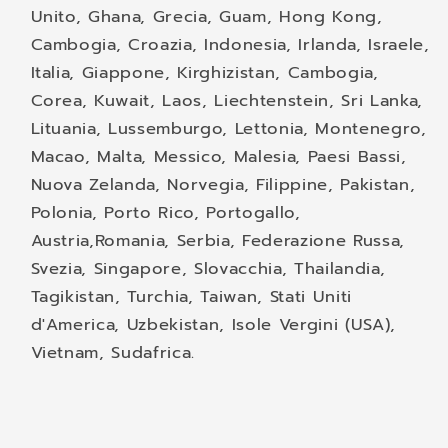
Unito, Ghana, Grecia, Guam, Hong Kong,
Cambogia, Croazia, Indonesia, Irlanda, Israele,
Italia, Giappone, Kirghizistan, Cambogia,
Corea, Kuwait, Laos, Liechtenstein, Sri Lanka,
Lituania, Lussemburgo, Lettonia, Montenegro,
Macao, Malta, Messico, Malesia, Paesi Bassi,
Nuova Zelanda, Norvegia, Filippine, Pakistan,
Polonia, Porto Rico, Portogallo,
Austria,
Romania, Serbia, Federazione Russa,
Svezia, Singapore, Slovacchia, Thailandia,
Tagikistan, Turchia, Taiwan, Stati Uniti
d'America, Uzbekistan, Isole Vergini (USA),
Vietnam, Sudafrica.