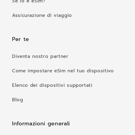
Se lo è eSim?
Assicurazione di viaggio
Per te
Diventa nostro partner
Come impostare eSim nel tuo dispositivo
Elenco dei dispositivi supportati
Blog
Informazioni generali