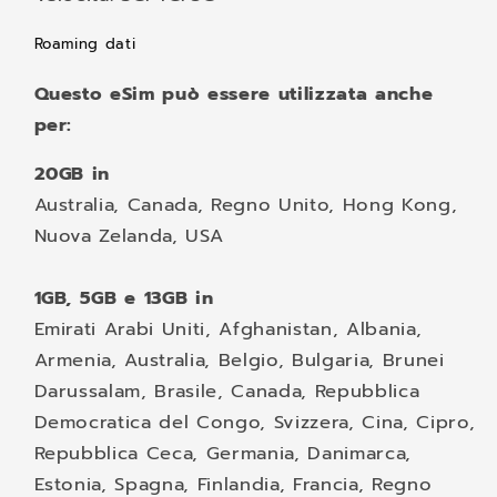
Roaming dati
Questo eSim può essere utilizzata anche
per:
20GB in
Australia, Canada, Regno Unito, Hong Kong,
Nuova Zelanda, USA
1GB, 5GB e 13GB in
Emirati Arabi Uniti, Afghanistan, Albania,
Armenia, Australia, Belgio, Bulgaria, Brunei
Darussalam, Brasile, Canada, Repubblica
Democratica del Congo, Svizzera, Cina, Cipro,
Repubblica Ceca, Germania, Danimarca,
Estonia, Spagna, Finlandia, Francia, Regno