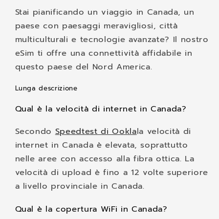
Stai pianificando un viaggio in Canada, un
paese con paesaggi meravigliosi, città
multiculturali e tecnologie avanzate? Il nostro
eSim ti offre una connettività affidabile in
questo paese del Nord America.
Lunga descrizione
Qual è la velocità di internet in Canada?
Secondo
Speedtest di Ookla
la velocità di
internet in Canada è elevata, soprattutto
nelle aree con accesso alla fibra ottica. La
velocità di upload è fino a 12 volte superiore
a livello provinciale in Canada.
Qual è la copertura WiFi in Canada?