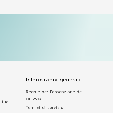
Informazioni generali
Regole per l'erogazione dei
rimborsi
 tuo
Termini di servizio