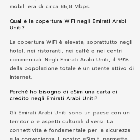
mobili era di circa 86,8 Mbps.
Qual è la copertura WiFi negli Emirati Arabi
Uniti?
La copertura WiFi è elevata, soprattutto negli
hotel, nei ristoranti, nei caffè e nei centri
commerciali. Negli Emirati Arabi Uniti, il 99%
della popolazione totale è un utente attivo di
internet.
Perché ho bisogno di eSim una carta di
credito negli Emirati Arabi Uniti?
Gli Emirati Arabi Uniti sono un paese con un
territorio e aspetti culturali diversi. La
connettività è fondamentale per la sicurezza
e la convenienza. Il nostro eSim ti permette