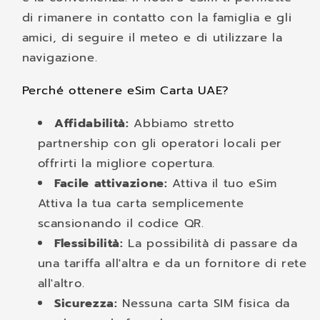
di rimanere in contatto con la famiglia e gli
amici, di seguire il meteo e di utilizzare la
navigazione.
Perché ottenere eSim Carta UAE?
Affidabilità:
Abbiamo stretto
partnership con gli operatori locali per
offrirti la migliore copertura.
Facile attivazione:
Attiva il tuo eSim
Attiva la tua carta semplicemente
scansionando il codice QR.
Flessibilità:
La possibilità di passare da
una tariffa all'altra e da un fornitore di rete
all'altro.
Sicurezza:
Nessuna carta SIM fisica da