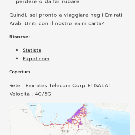
perdere o da far rubare.
Quindi, sei pronto a viaggiare negli Emirati
Arabi Uniti con il nostro eSim carta?
Risorse:
Statista
Expat.com
Copertura
Rete : Emirates Telecom Corp ETISALAT
Velocità : 4G/5G