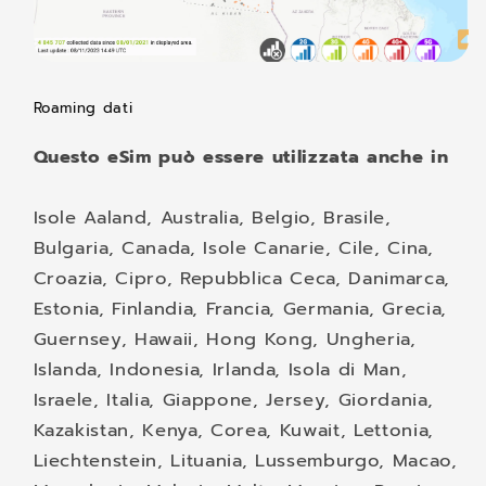
Roaming dati
Questo eSim può essere utilizzata anche in
Isole Aaland, Australia, Belgio, Brasile,
Bulgaria, Canada, Isole Canarie, Cile, Cina,
Croazia, Cipro, Repubblica Ceca, Danimarca,
Estonia, Finlandia, Francia, Germania, Grecia,
Guernsey, Hawaii, Hong Kong, Ungheria,
Islanda, Indonesia, Irlanda, Isola di Man,
Israele, Italia, Giappone, Jersey, Giordania,
Kazakistan, Kenya, Corea, Kuwait, Lettonia,
Liechtenstein, Lituania, Lussemburgo, Macao,