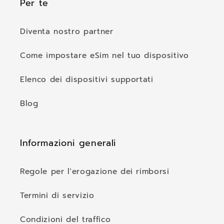
Per te
Diventa nostro partner
Come impostare eSim nel tuo dispositivo
Elenco dei dispositivi supportati
Blog
Informazioni generali
Regole per l'erogazione dei rimborsi
Termini di servizio
Condizioni del traffico