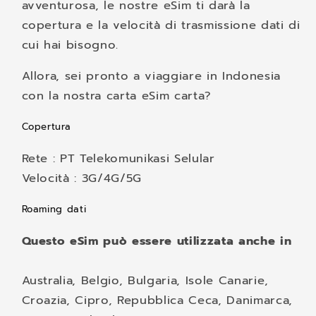
avventurosa, le nostre eSim ti darà la
copertura e la velocità di trasmissione dati di
cui hai bisogno.
Allora, sei pronto a viaggiare in Indonesia
con la nostra carta eSim carta?
Copertura
Rete : PT Telekomunikasi Selular
Velocità : 3G/4G/5G
Roaming dati
Questo eSim può essere utilizzata anche in
Australia, Belgio, Bulgaria, Isole Canarie,
Croazia, Cipro, Repubblica Ceca, Danimarca,