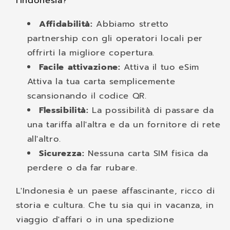
l'Indonesia?
Affidabilità:
Abbiamo stretto
partnership con gli operatori locali per
offrirti la migliore copertura.
Facile attivazione:
Attiva il tuo eSim
Attiva la tua carta semplicemente
scansionando il codice QR.
Flessibilità:
La possibilità di passare da
una tariffa all'altra e da un fornitore di rete
all'altro.
Sicurezza:
Nessuna carta SIM fisica da
perdere o da far rubare.
L'Indonesia è un paese affascinante, ricco di
storia e cultura. Che tu sia qui in vacanza, in
viaggio d'affari o in una spedizione