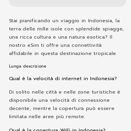
Stai pianificando un viaggio in Indonesia, la
terra delle mille isole con splendide spiagge,
una ricca cultura e una natura esotica? Il
nostro eSim ti offre una connettività
affidabile in questa destinazione tropicale.
Lunga descrizione
Qual è la velocità di internet in Indonesia?
Di solito nelle città e nelle zone turistiche è
disponibile una velocità di connessione
decente, mentre la copertura può essere
limitata nelle aree più remote.
Qual è la copertura WiFi in Indonesia?