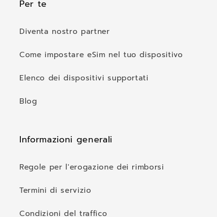
Per te
Diventa nostro partner
Come impostare eSim nel tuo dispositivo
Elenco dei dispositivi supportati
Blog
Informazioni generali
Regole per l'erogazione dei rimborsi
Termini di servizio
Condizioni del traffico