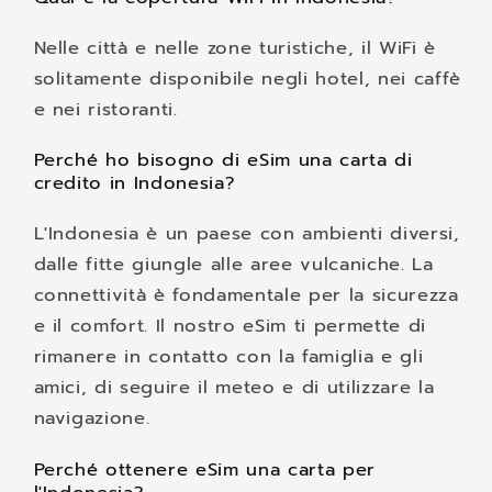
Nelle città e nelle zone turistiche, il WiFi è
solitamente disponibile negli hotel, nei caffè
e nei ristoranti.
Perché ho bisogno di eSim una carta di
credito in Indonesia?
L'Indonesia è un paese con ambienti diversi,
dalle fitte giungle alle aree vulcaniche. La
connettività è fondamentale per la sicurezza
e il comfort. Il nostro eSim ti permette di
rimanere in contatto con la famiglia e gli
amici, di seguire il meteo e di utilizzare la
navigazione.
Perché ottenere eSim una carta per